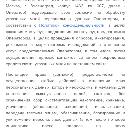
Москва, г. Зеленоград, корпус 1462, кв. 607, далее -
Оператор) подтверждаю свое согласие на обработку
указанных мной персональных данных Оператором, в
соответствии с
Политикой конфиденциальности
, в целях
оказания мне услуг, предложения новых услуг, предлагаемых
Оператором, в целях проведения опросов, анкетирования,
рекламных и маркетинговых исследований в отношении
услуг, предоставляемых Оператором, в том числе путем
осуществления прямых контактов со мною посредством
средств связи, указанных мной на настоящем сайте.
Настоящее право (согласие) предоставляется на
осуществление любых действий в отношении моих
персональных данных, которые необходимы и желаемы для
достижения вышеуказанных целей, включая, без
ограничения, сбор, систематизацию, накопление, хранение,
уточнение (обновление, изменение), использование,
передачу третьим лицам, обезличивание, блокирование и
уничтожение персональных данных (в том числе по моей
инициативе после запроса на почту